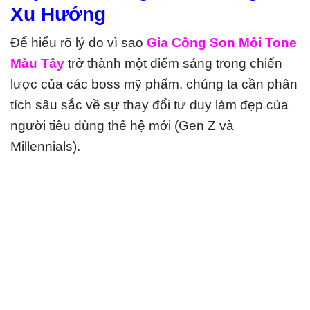
Xu Hướng
Để hiểu rõ lý do vì sao
Gia Công Son Môi Tone
Màu Tây
trở thành một điểm sáng trong chiến
lược của các boss mỹ phẩm, chúng ta cần phân
tích sâu sắc về sự thay đổi tư duy làm đẹp của
người tiêu dùng thế hệ mới (Gen Z và
Millennials).