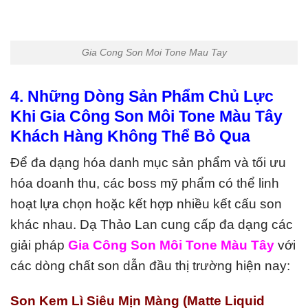
Gia Cong Son Moi Tone Mau Tay
4. Những Dòng Sản Phẩm Chủ Lực
Khi Gia Công Son Môi Tone Màu Tây
Khách Hàng Không Thể Bỏ Qua
Để đa dạng hóa danh mục sản phẩm và tối ưu
hóa doanh thu, các boss mỹ phẩm có thể linh
hoạt lựa chọn hoặc kết hợp nhiều kết cấu son
khác nhau. Dạ Thảo Lan cung cấp đa dạng các
giải pháp
Gia Công Son Môi Tone Màu Tây
với
các dòng chất son dẫn đầu thị trường hiện nay:
Son Kem Lì Siêu Mịn Màng (Matte Liquid