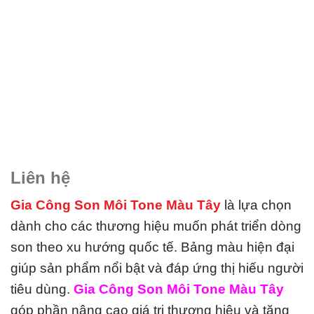
Liên hệ
Gia Công Son Môi Tone Màu Tây
là lựa chọn
dành cho các thương hiệu muốn phát triển dòng
son theo xu hướng quốc tế. Bảng màu hiện đại
giúp sản phẩm nổi bật và đáp ứng thị hiếu người
tiêu dùng.
Gia Công Son Môi Tone Màu Tây
góp phần nâng cao giá trị thương hiệu và tăng