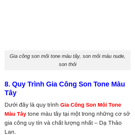
Gia công son môi tone màu tây, son môi màu nude,
son thỏi
8. Quy Trình Gia Công Son Tone Màu
Tây
Dưới đây là quy trình
Gia Công Son Môi Tone
Màu Tây
tone màu tây tại một trong những cơ sở
gia công uy tín và chất lượng nhất – Dạ Thảo
Lan.