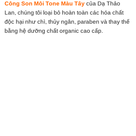
Công Son Môi Tone Màu Tây
của Dạ Thảo
Lan, chúng tôi loại bỏ hoàn toàn các hóa chất
độc hại như chì, thủy ngân, paraben và thay thế
bằng hệ dưỡng chất organic cao cấp.