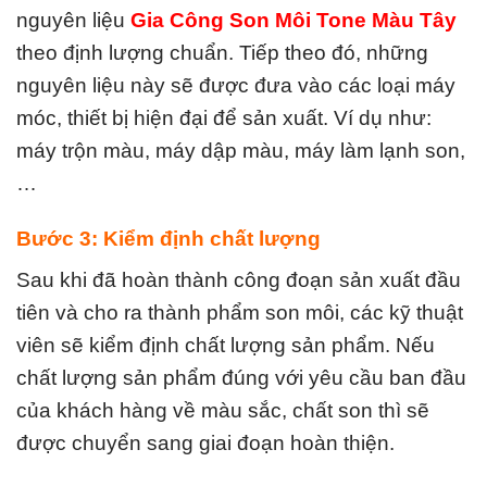
nguyên liệu
Gia Công Son Môi Tone Màu Tây
theo định lượng chuẩn. Tiếp theo đó, những
nguyên liệu này sẽ được đưa vào các loại máy
móc, thiết bị hiện đại để sản xuất. Ví dụ như:
máy trộn màu, máy dập màu, máy làm lạnh son,
…
Bước 3: Kiểm định chất lượng
Sau khi đã hoàn thành công đoạn sản xuất đầu
tiên và cho ra thành phẩm son môi, các kỹ thuật
viên sẽ kiểm định chất lượng sản phẩm. Nếu
chất lượng sản phẩm đúng với yêu cầu ban đầu
của khách hàng về màu sắc, chất son thì sẽ
được chuyển sang giai đoạn hoàn thiện.