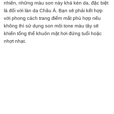
nhiên, những màu son này khá kén da, đặc biệt
là đối với làn da Châu Á. Bạn sẽ phải kết hợp
với phong cách trang điểm mắt phù hợp nếu
không thì sử dụng son môi tone màu tây sẽ
khiến tổng thể khuôn mặt hơi đứng tuổi hoặc
nhợt nhạt.