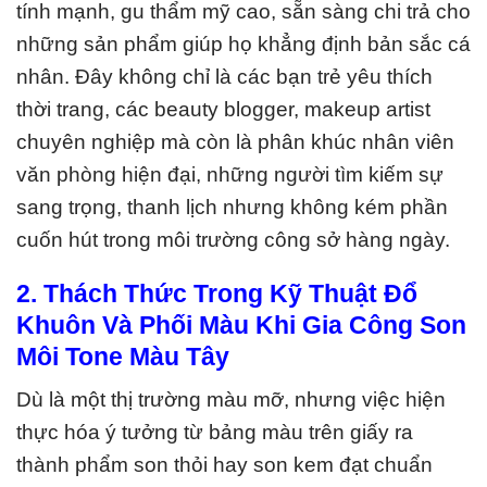
tính mạnh, gu thẩm mỹ cao, sẵn sàng chi trả cho
những sản phẩm giúp họ khẳng định bản sắc cá
nhân. Đây không chỉ là các bạn trẻ yêu thích
thời trang, các beauty blogger, makeup artist
chuyên nghiệp mà còn là phân khúc nhân viên
văn phòng hiện đại, những người tìm kiếm sự
sang trọng, thanh lịch nhưng không kém phần
cuốn hút trong môi trường công sở hàng ngày.
2. Thách Thức Trong Kỹ Thuật Đổ
Khuôn Và Phối Màu Khi Gia Công Son
Môi Tone Màu Tây
Dù là một thị trường màu mỡ, nhưng việc hiện
thực hóa ý tưởng từ bảng màu trên giấy ra
thành phẩm son thỏi hay son kem đạt chuẩn