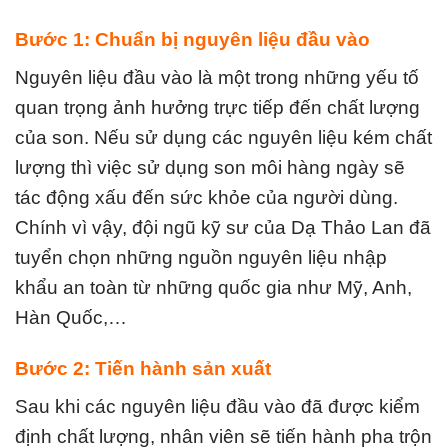
Bước 1: Chuẩn bị nguyên liệu đầu vào
Nguyên liệu đầu vào là một trong những yếu tố
quan trọng ảnh hưởng trực tiếp đến chất lượng
của son. Nếu sử dụng các nguyên liệu kém chất
lượng thì việc sử dụng son môi hàng ngày sẽ
tác động xấu đến sức khỏe của người dùng.
Chính vì vậy, đội ngũ kỹ sư của Dạ Thảo Lan đã
tuyển chọn những nguồn nguyên liệu nhập
khẩu an toàn từ những quốc gia như Mỹ, Anh,
Hàn Quốc,…
Bước 2: Tiến hành sản xuất
Sau khi các nguyên liệu đầu vào đã được kiểm
định chất lượng, nhân viên sẽ tiến hành pha trộn