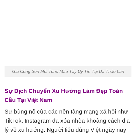
Gia Công Son Môi Tone Màu Tây Uy Tín Tại Dạ Thảo Lan
Sự Dịch Chuyển Xu Hướng Làm Đẹp Toàn
Cầu Tại Việt Nam
Sự bùng nổ của các nền tảng mạng xã hội như
TikTok, Instagram đã xóa nhòa khoảng cách địa
lý về xu hướng. Người tiêu dùng Việt ngày nay