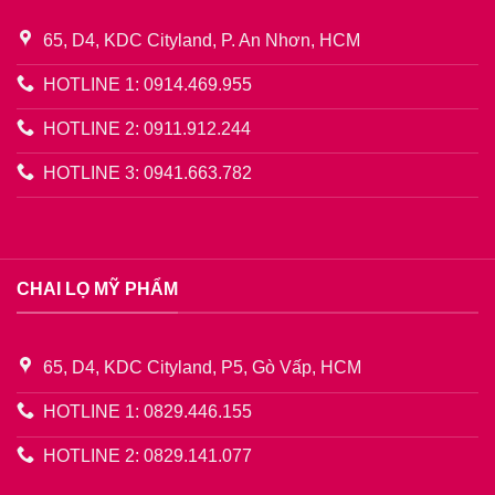
65, D4, KDC Cityland, P. An Nhơn, HCM
HOTLINE 1: 0914.469.955
HOTLINE 2: 0911.912.244
HOTLINE 3: 0941.663.782
CHAI LỌ MỸ PHẨM
65, D4, KDC Cityland, P5, Gò Vấp, HCM
HOTLINE 1: 0829.446.155
HOTLINE 2: 0829.141.077