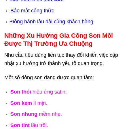
Bảo mật công thức.
Đồng hành lâu dài cùng khách hàng.
Những Xu Hướng Gia Công Son Môi
Được Thị Trường Ưa Chuộng
Nhu cầu tiêu dùng liên tục thay đổi khiến việc cập
nhật xu hướng trở thành yếu tố quan trọng.
Một số dòng son đang được quan tâm:
Son thỏi
hiệu ứng satin.
Son kem
lì mịn.
Son nhung
mềm nhẹ.
Son tint
lâu trôi.