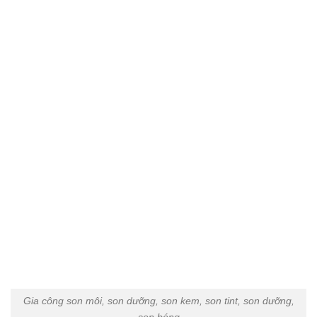
Gia công son môi, son dưỡng, son kem, son tint, son dưỡng,
son bóng