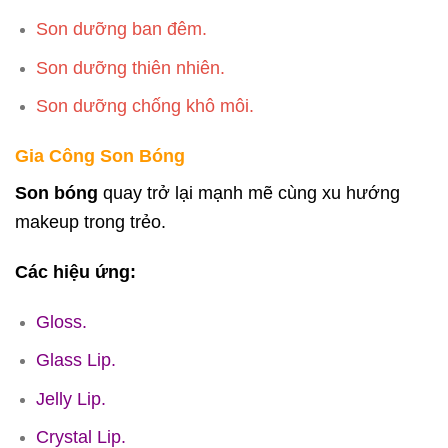
Son dưỡng ban đêm.
Son dưỡng thiên nhiên.
Son dưỡng chống khô môi.
Gia Công Son Bóng
Son bóng
quay trở lại mạnh mẽ cùng xu hướng
makeup trong trẻo.
Các hiệu ứng:
Gloss.
Glass Lip.
Jelly Lip.
Crystal Lip.