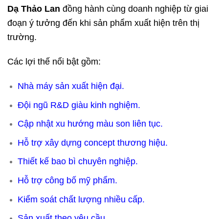
Dạ Thảo Lan
đồng hành cùng doanh nghiệp từ giai
đoạn ý tưởng đến khi sản phẩm xuất hiện trên thị
trường.
Các lợi thế nổi bật gồm:
Nhà máy sản xuất hiện đại.
Đội ngũ R&D giàu kinh nghiệm.
Cập nhật xu hướng màu son liên tục.
Hỗ trợ xây dựng concept thương hiệu.
Thiết kế bao bì chuyên nghiệp.
Hỗ trợ công bố mỹ phẩm.
Kiểm soát chất lượng nhiều cấp.
Sản xuất theo yêu cầu.