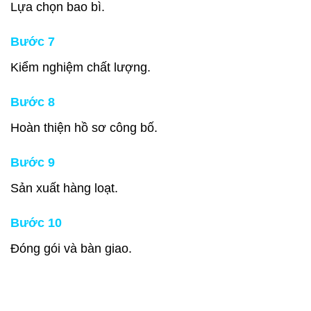
Lựa chọn bao bì.
Bước 7
Kiểm nghiệm chất lượng.
Bước 8
Hoàn thiện hồ sơ công bố.
Bước 9
Sản xuất hàng loạt.
Bước 10
Đóng gói và bàn giao.