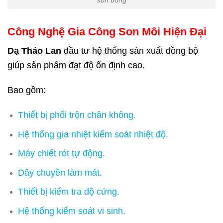
Công Nghệ Gia Công Son Môi Hiện Đại
Dạ Thảo Lan
đầu tư hệ thống sản xuất đồng bộ
giúp sản phẩm đạt độ ổn định cao.
Bao gồm:
Thiết bị phối trộn chân không.
Hệ thống gia nhiệt kiểm soát nhiệt độ.
Máy chiết rót tự động.
Dây chuyền làm mát.
Thiết bị kiểm tra độ cứng.
Hệ thống kiểm soát vi sinh.