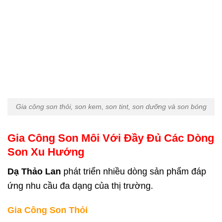
Gia công son thỏi, son kem, son tint, son dưỡng và son bóng
Gia Công Son Môi Với Đầy Đủ Các Dòng
Son Xu Hướng
Dạ Thảo Lan
phát triển nhiều dòng sản phẩm đáp
ứng nhu cầu đa dạng của thị trường.
Gia Công Son Thỏi