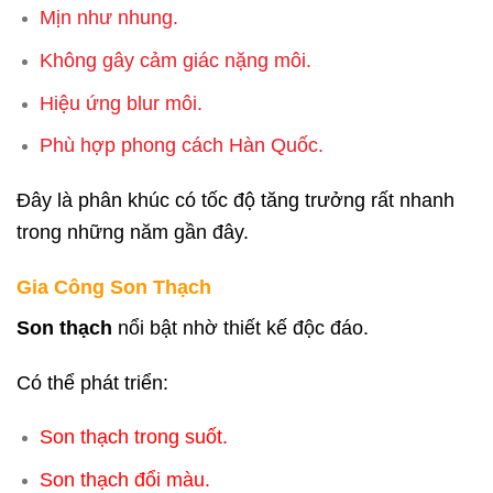
Mịn như nhung.
Không gây cảm giác nặng môi.
Hiệu ứng blur môi.
Phù hợp phong cách Hàn Quốc.
Đây là phân khúc có tốc độ tăng trưởng rất nhanh
trong những năm gần đây.
Gia Công Son Thạch
Son thạch
nổi bật nhờ thiết kế độc đáo.
Có thể phát triển:
Son thạch trong suốt.
Son thạch đổi màu.