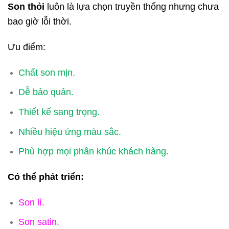
Son thỏi
luôn là lựa chọn truyền thống nhưng chưa
bao giờ lỗi thời.
Ưu điểm:
Chất son mịn.
Dễ bảo quản.
Thiết kế sang trọng.
Nhiều hiệu ứng màu sắc.
Phù hợp mọi phân khúc khách hàng.
Có thể phát triển:
Son lì.
Son satin.