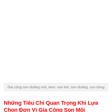
Gia công son dưỡng môi, kem, son tint, son dưỡng, son bóng
Những Tiêu Chí Quan Trọng Khi Lựa
Chọn Đơn Vị Gia Công Son Môi