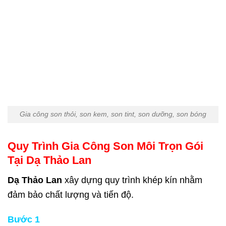
Gia công son thỏi, son kem, son tint, son dưỡng, son bóng
Quy Trình Gia Công Son Môi Trọn Gói
Tại
Dạ Thảo Lan
Dạ Thảo Lan
xây dựng quy trình khép kín nhằm
đảm bảo chất lượng và tiến độ.
Bước 1