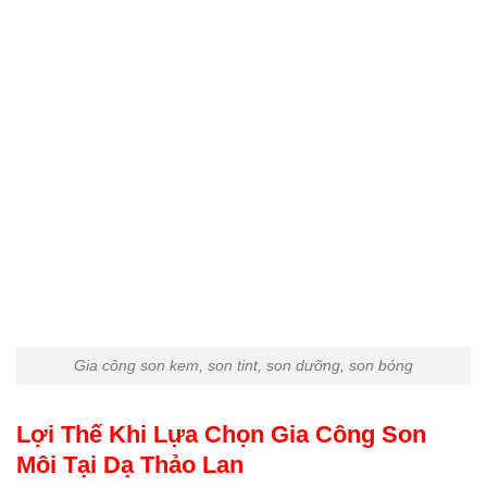
Gia công son kem, son tint, son dưỡng, son bóng
Lợi Thế Khi Lựa Chọn Gia Công Son
Môi Tại
Dạ Thảo Lan