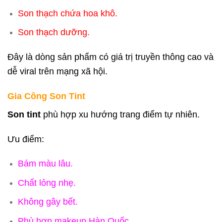
Son thạch chứa hoa khô.
Son thạch dưỡng.
Đây là dòng sản phẩm có giá trị truyền thông cao và
dễ viral trên mạng xã hội.
Gia Công Son Tint
Son tint
phù hợp xu hướng trang điểm tự nhiên.
Ưu điểm:
Bám màu lâu.
Chất lỏng nhẹ.
Không gây bết.
Phù hợp makeup Hàn Quốc.