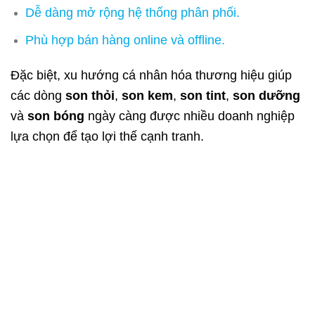
Dễ dàng mở rộng hệ thống phân phối.
Phù hợp bán hàng online và offline.
Đặc biệt, xu hướng cá nhân hóa thương hiệu giúp
các dòng
son thỏi
,
son kem
,
son tint
,
son dưỡng
và
son bóng
ngày càng được nhiều doanh nghiệp
lựa chọn để tạo lợi thế cạnh tranh.