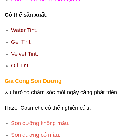
Có thể sản xuất:
Water Tint.
Gel Tint.
Velvet Tint.
Oil Tint.
Gia Công Son Dưỡng
Xu hướng chăm sóc môi ngày càng phát triển.
Hazel Cosmetic có thể nghiên cứu:
Son dưỡng không màu.
Son dưỡng có màu.