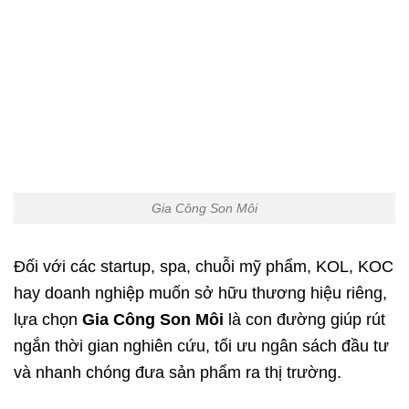
Gia Công Son Môi
Đối với các startup, spa, chuỗi mỹ phẩm, KOL, KOC
hay doanh nghiệp muốn sở hữu thương hiệu riêng,
lựa chọn
Gia Công Son Môi
là con đường giúp rút
ngắn thời gian nghiên cứu, tối ưu ngân sách đầu tư
và nhanh chóng đưa sản phẩm ra thị trường.