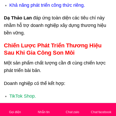
Khả năng phát triển công thức riêng.
Dạ Thảo Lan
đáp ứng toàn diện các tiêu chí này
nhằm hỗ trợ doanh nghiệp xây dựng thương hiệu
bền vững.
Chiến Lược Phát Triển Thương Hiệu
Sau Khi Gia Công Son Môi
Một sản phẩm chất lượng cần đi cùng chiến lược
phát triển bài bản.
Doanh nghiệp có thể kết hợp:
TikTok Shop.
Shopee.
Gọi điện
Nhắn tin
Chat zalo
Chat facebook