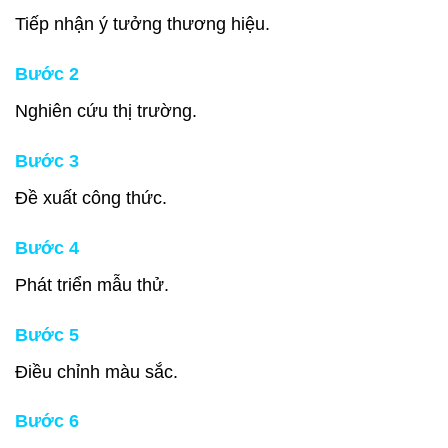
Tiếp nhận ý tưởng thương hiệu.
Bước 2
Nghiên cứu thị trường.
Bước 3
Đề xuất công thức.
Bước 4
Phát triển mẫu thử.
Bước 5
Điều chỉnh màu sắc.
Bước 6