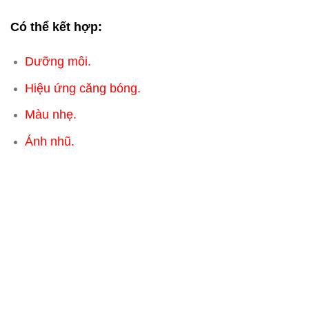
Có thể kết hợp:
Dưỡng môi.
Hiệu ứng căng bóng.
Màu nhẹ.
Ánh nhũ.