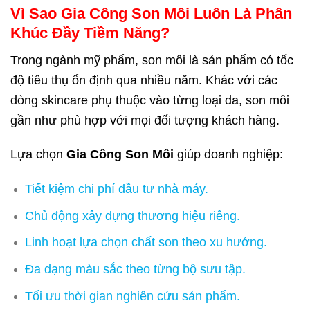
Vì Sao Gia Công Son Môi Luôn Là Phân
Khúc Đầy Tiềm Năng?
Trong ngành mỹ phẩm, son môi là sản phẩm có tốc
độ tiêu thụ ổn định qua nhiều năm. Khác với các
dòng skincare phụ thuộc vào từng loại da, son môi
gần như phù hợp với mọi đối tượng khách hàng.
Lựa chọn
Gia Công Son Môi
giúp doanh nghiệp:
Tiết kiệm chi phí đầu tư nhà máy.
Chủ động xây dựng thương hiệu riêng.
Linh hoạt lựa chọn chất son theo xu hướng.
Đa dạng màu sắc theo từng bộ sưu tập.
Tối ưu thời gian nghiên cứu sản phẩm.