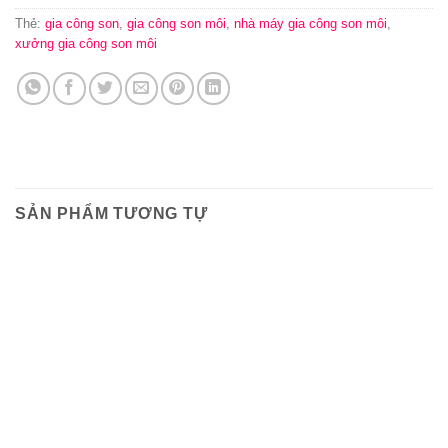
Thẻ:
gia công son
,
gia công son môi
,
nhà máy gia công son môi
,
xưởng gia công son môi
SẢN PHẨM TƯƠNG TỰ