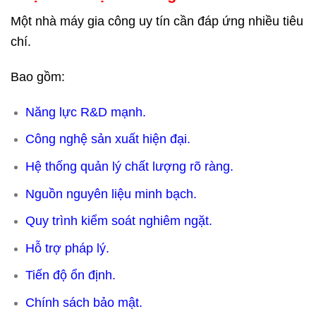
Một nhà máy gia công uy tín cần đáp ứng nhiều tiêu
chí.
Bao gồm:
Năng lực R&D mạnh.
Công nghệ sản xuất hiện đại.
Hệ thống quản lý chất lượng rõ ràng.
Nguồn nguyên liệu minh bạch.
Quy trình kiểm soát nghiêm ngặt.
Hỗ trợ pháp lý.
Tiến độ ổn định.
Chính sách bảo mật.