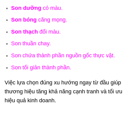
Son dưỡng
có màu.
Son bóng
căng mọng.
Son thạch
đổi màu.
Son thuần chay.
Son chứa thành phần nguồn gốc thực vật.
Son tối giản thành phần.
Việc lựa chọn đúng xu hướng ngay từ đầu giúp
thương hiệu tăng khả năng cạnh tranh và tối ưu
hiệu quả kinh doanh.