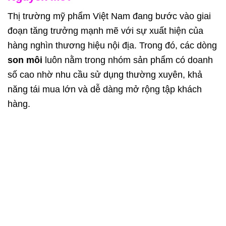
Thị trường mỹ phẩm Việt Nam đang bước vào giai
đoạn tăng trưởng mạnh mẽ với sự xuất hiện của
hàng nghìn thương hiệu nội địa. Trong đó, các dòng
son môi
luôn nằm trong nhóm sản phẩm có doanh
số cao nhờ nhu cầu sử dụng thường xuyên, khả
năng tái mua lớn và dễ dàng mở rộng tập khách
hàng.