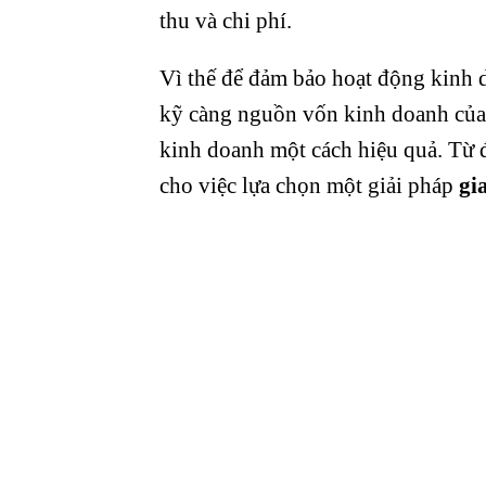
thu và chi phí.
Vì thế để đảm bảo hoạt động kinh 
kỹ càng nguồn vốn kinh doanh của
kinh doanh một cách hiệu quả. Từ 
cho việc lựa chọn một giải pháp
gi