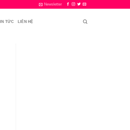
Newsletter
IN TỨC
LIÊN HỆ