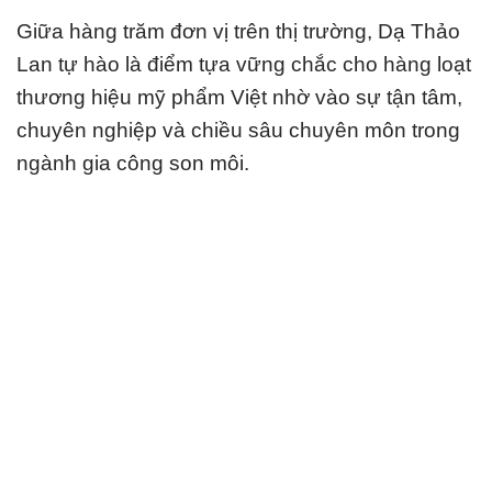
Giữa hàng trăm đơn vị trên thị trường, Dạ Thảo
Lan tự hào là điểm tựa vững chắc cho hàng loạt
thương hiệu mỹ phẩm Việt nhờ vào sự tận tâm,
chuyên nghiệp và chiều sâu chuyên môn trong
ngành gia công son môi.