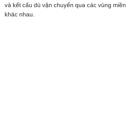
và kết cấu dù vận chuyển qua các vùng miền
khác nhau.