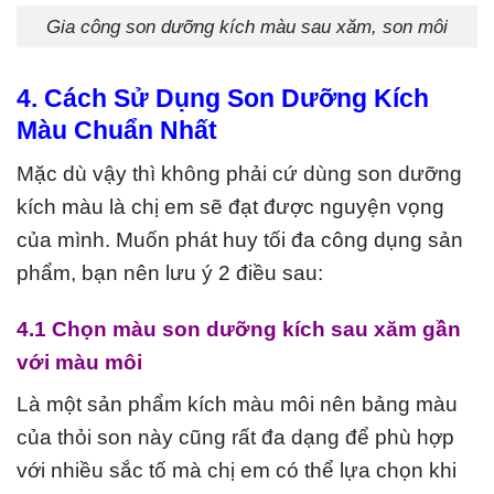
Gia công son dưỡng kích màu sau xăm, son môi
4. Cách Sử Dụng Son Dưỡng Kích
Màu Chuẩn Nhất
Mặc dù vậy thì không phải cứ dùng
son dưỡng
kích màu
là chị em sẽ đạt được nguyện vọng
của mình. Muốn phát huy tối đa công dụng sản
phẩm, bạn nên lưu ý 2 điều sau:
4.1 Chọn màu son dưỡng kích sau xăm gần
với màu môi
Là một sản phẩm kích màu môi nên bảng màu
của thỏi son này cũng rất đa dạng để phù hợp
với nhiều sắc tố mà chị em có thể lựa chọn khi