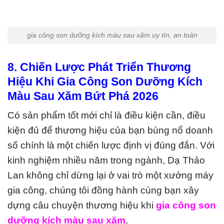
gia công son dưỡng kích màu sau xăm uy tín, an toàn
8. Chiến Lược Phát Triển Thương
Hiệu Khi Gia Công Son Dưỡng Kích
Màu Sau Xăm Bứt Phá 2026
Có sản phẩm tốt mới chỉ là điều kiện cần, điều
kiện đủ để thương hiệu của bạn bùng nổ doanh
số chính là một chiến lược định vị đúng đắn. Với
kinh nghiệm nhiều năm trong ngành, Dạ Thảo
Lan không chỉ dừng lại ở vai trò một xưởng máy
gia công, chúng tôi đồng hành cùng bạn xây
dựng câu chuyện thương hiệu khi
gia công son
dưỡng kích màu sau xăm
.