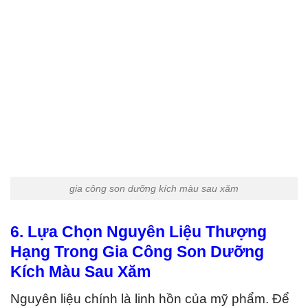
gia công son dưỡng kích màu sau xăm
6. Lựa Chọn Nguyên Liệu Thượng
Hạng Trong Gia Công Son Dưỡng
Kích Màu Sau Xăm
Nguyên liệu chính là linh hồn của mỹ phẩm. Để