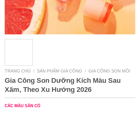
TRANG CHỦ
/
SẢN PHẨM GIA CÔNG
/
GIA CÔNG SON MÔI
Gia Công Son Dưỡng Kích Màu Sau
Xăm, Theo Xu Hướng 2026
CÁC MÀU SẴN CÓ