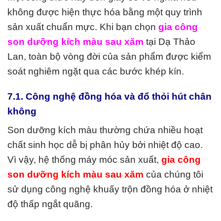
không được hiện thực hóa bằng một quy trình
sản xuất chuẩn mực. Khi bạn chọn
gia công
son dưỡng kích màu sau xăm
tại Dạ Thảo
Lan, toàn bộ vòng đời của sản phẩm được kiểm
soát nghiêm ngặt qua các bước khép kín.
7.1. Công nghệ đồng hóa và đổ thỏi hút chân
không
Son dưỡng kích màu thường chứa nhiều hoạt
chất sinh học dễ bị phân hủy bởi nhiệt độ cao.
Vì vậy, hệ thống máy móc sản xuất,
gia công
son dưỡng kích màu sau xăm
của chúng tôi
sử dụng công nghệ khuấy trộn đồng hóa ở nhiệt
độ thấp ngắt quãng.