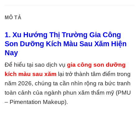
MÔ TẢ
1. Xu Hướng Thị Trường Gia Công
Son Dưỡng Kích Màu Sau Xăm Hiện
Nay
Để hiểu tại sao dịch vụ
gia công son dưỡng
kích màu sau xăm
lại trở thành tâm điểm trong
năm 2026, chúng ta cần nhìn rộng ra bức tranh
toàn cảnh của ngành phun xăm thẩm mỹ (PMU
– Pimentation Makeup).