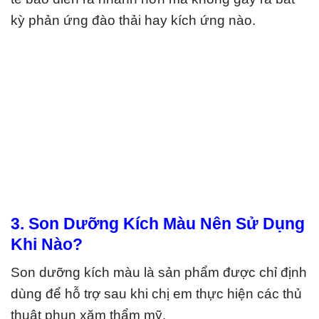
kỳ phản ứng đào thải hay kích ứng nào.
3. Son Dưỡng Kích Màu Nên Sử Dụng
Khi Nào?
Son dưỡng kích màu
là sản phẩm được chỉ định
dùng để hỗ trợ sau khi chị em thực hiện các thủ
thuật phun xăm thẩm mỹ.