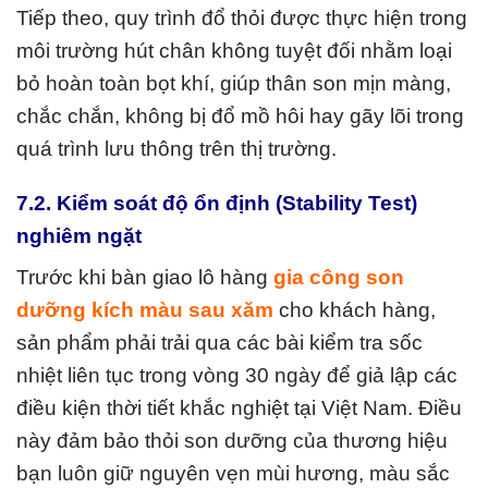
Tiếp theo, quy trình đổ thỏi được thực hiện trong
môi trường hút chân không tuyệt đối nhằm loại
bỏ hoàn toàn bọt khí, giúp thân son mịn màng,
chắc chắn, không bị đổ mồ hôi hay gãy lõi trong
quá trình lưu thông trên thị trường.
7.2. Kiểm soát độ ổn định (Stability Test)
nghiêm ngặt
Trước khi bàn giao lô hàng
gia công son
dưỡng kích màu sau xăm
cho khách hàng,
sản phẩm phải trải qua các bài kiểm tra sốc
nhiệt liên tục trong vòng 30 ngày để giả lập các
điều kiện thời tiết khắc nghiệt tại Việt Nam. Điều
này đảm bảo thỏi son dưỡng của thương hiệu
bạn luôn giữ nguyên vẹn mùi hương, màu sắc