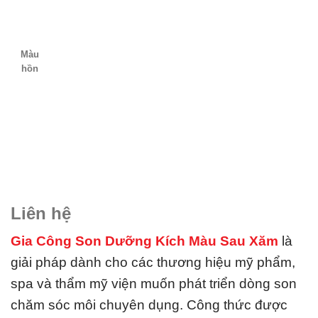
Màu
hồn
Liên hệ
Gia Công Son Dưỡng Kích Màu Sau Xăm
là
giải pháp dành cho các thương hiệu mỹ phẩm,
spa và thẩm mỹ viện muốn phát triển dòng son
chăm sóc môi chuyên dụng. Công thức được