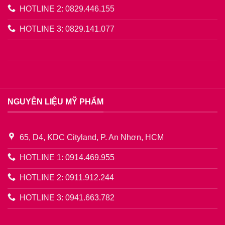
HOTLINE 2: 0829.446.155
HOTLINE 3: 0829.141.077
NGUYÊN LIỆU MỸ PHẨM
65, D4, KDC Cityland, P. An Nhơn, HCM
HOTLINE 1: 0914.469.955
HOTLINE 2: 0911.912.244
HOTLINE 3: 0941.663.782