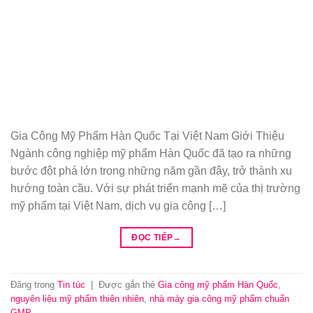
Gia Công Mỹ Phẩm Hàn Quốc Tại Việt Nam Giới Thiệu
Ngành công nghiệp mỹ phẩm Hàn Quốc đã tạo ra những
bước đột phá lớn trong những năm gần đây, trở thành xu
hướng toàn cầu. Với sự phát triển mạnh mẽ của thị trường
mỹ phẩm tại Việt Nam, dịch vụ gia công […]
ĐỌC TIẾP
→
Đăng trong
Tin túc
|
Được gắn thẻ
Gia công mỹ phẩm Hàn Quốc
,
nguyên liệu mỹ phẩm thiên nhiên
,
nhà máy gia công mỹ phẩm chuẩn
GMP