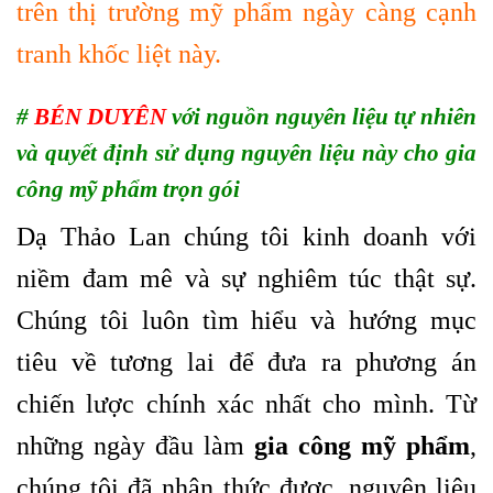
trên thị trường mỹ phẩm ngày càng cạnh
tranh khốc liệt này.
#
BÉN DUYÊN
với nguồn nguyên liệu tự nhiên
và quyết định sử dụng nguyên liệu này cho gia
công mỹ phẩm trọn gói
Dạ Thảo Lan chúng tôi kinh doanh với
niềm đam mê và sự nghiêm túc thật sự.
Chúng tôi luôn tìm hiểu và hướng mục
tiêu về tương lai để đưa ra phương án
chiến lược chính xác nhất cho mình. Từ
những ngày đầu làm
gia công mỹ phẩm
,
chúng tôi đã nhận thức được, nguyên liệu