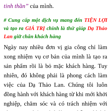
tinh thần”
của mình.
# Cung cấp một dịch vụ mang đến
TIỆN LỢI
và tạo ra
GIÁ TRỊ
chính là thứ giúp
Dạ Thảo
Lan
giữ chân khách hàng
Ngày nay nhiều đơn vị gia công chỉ làm
xong nhiệm vụ cơ bản của mình là tạo ra
sản phẩm rồi là bỏ mặc khách hàng. Tuy
nhiên, đó không phải là phong cách làm
việc của Dạ Thảo Lan. Chúng tôi luôn
đồng hành với khách hàng từ khi mới khởi
nghiệp, chăm sóc và có trách nhiệm với