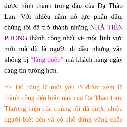
được hình thành trong đầu của Dạ Thảo
Lan. Với nhiều năm nỗ lực phấn đấu,
chúng tôi đã trở thành những
NHÀ
TIÊN
PHONG
thành công nhất về một lĩnh vực
mới mà dù là người đi đầu nhưng vẫn
không bị
“lãng quên”
mà khách hàng ngày
càng tin tưởng hơn.
=> Đó cũng là một yếu tố được xem là
thành công đến hiện nay của Dạ Thảo Lan.
Thương hiệu của chúng tôi đã được nhiều
người biết đến và có chỗ đứng vững chắc