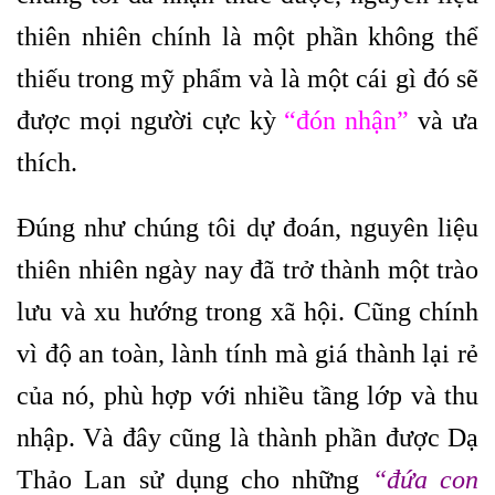
thiên nhiên chính là một phần không thể
thiếu trong mỹ phẩm và là một cái gì đó sẽ
được mọi người cực kỳ
“đón nhận”
và ưa
thích.
Đúng như chúng tôi dự đoán, nguyên liệu
thiên nhiên ngày nay đã trở thành một trào
lưu và xu hướng trong xã hội. Cũng chính
vì độ an toàn, lành tính mà giá thành lại rẻ
của nó, phù hợp với nhiều tầng lớp và thu
nhập. Và đây cũng là thành phần được Dạ
Thảo Lan sử dụng cho những
“đứa con