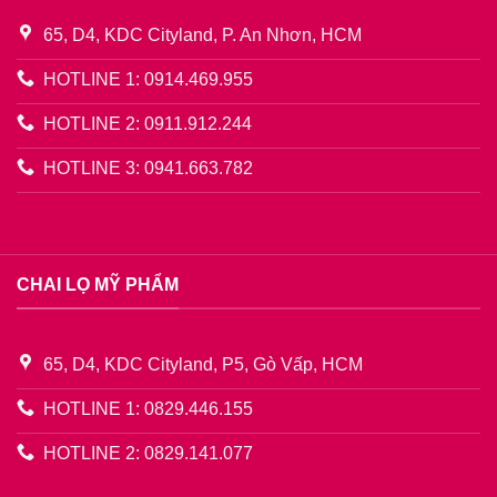
65, D4, KDC Cityland, P. An Nhơn, HCM
HOTLINE 1: 0914.469.955
HOTLINE 2: 0911.912.244
HOTLINE 3: 0941.663.782
CHAI LỌ MỸ PHẨM
65, D4, KDC Cityland, P5, Gò Vấp, HCM
HOTLINE 1: 0829.446.155
HOTLINE 2: 0829.141.077