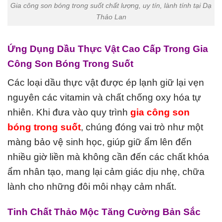
Gia công son bóng trong suốt chất lượng, uy tín, lành tính tại Dạ
Thảo Lan
Ứng Dụng Dầu Thực Vật Cao Cấp Trong Gia
Công Son Bóng Trong Suốt
Các loại dầu thực vật được ép lạnh giữ lại vẹn
nguyên các vitamin và chất chống oxy hóa tự
nhiên. Khi đưa vào quy trình
gia công son
bóng trong suốt
, chúng đóng vai trò như một
màng bảo vệ sinh học, giúp giữ ẩm lên đến
nhiều giờ liền mà không cần đến các chất khóa
ẩm nhân tạo, mang lại cảm giác dịu nhẹ, chữa
lành cho những đôi môi nhạy cảm nhất.
Tinh Chất Thảo Mộc Tăng Cường Bản Sắc