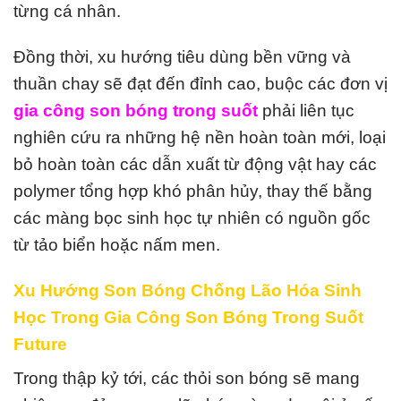
từng cá nhân.
Đồng thời, xu hướng tiêu dùng bền vững và
thuần chay sẽ đạt đến đỉnh cao, buộc các đơn vị
gia công son bóng trong suốt
phải liên tục
nghiên cứu ra những hệ nền hoàn toàn mới, loại
bỏ hoàn toàn các dẫn xuất từ động vật hay các
polymer tổng hợp khó phân hủy, thay thế bằng
các màng bọc sinh học tự nhiên có nguồn gốc
từ tảo biển hoặc nấm men.
Xu Hướng Son Bóng Chống Lão Hóa Sinh
Học Trong Gia Công Son Bóng Trong Suốt
Future
Trong thập kỷ tới, các thỏi son bóng sẽ mang