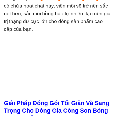
có chứa hoạt chất này, viền môi sẽ trở nên sắc
nét hơn, sắc môi hồng hào tự nhiên, tạo nên giá
trị thặng dư cực lớn cho dòng sản phẩm cao
cấp của bạn.
Giải Pháp Đóng Gói Tối Giản Và Sang
Trọng Cho Dòng Gia Công Son Bóng