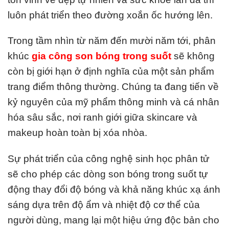
luôn phát triển theo đường xoắn ốc hướng lên.
Trong tầm nhìn từ năm đến mười năm tới, phân
khúc
gia công son bóng trong suốt
sẽ không
còn bị giới hạn ở định nghĩa của một sản phẩm
trang điểm thông thường. Chúng ta đang tiến về
kỷ nguyên của mỹ phẩm thông minh và cá nhân
hóa sâu sắc, nơi ranh giới giữa skincare và
makeup hoàn toàn bị xóa nhòa.
Sự phát triển của công nghệ sinh học phân tử
sẽ cho phép các dòng son bóng trong suốt tự
động thay đổi độ bóng và khả năng khúc xạ ánh
sáng dựa trên độ ẩm và nhiệt độ cơ thể của
người dùng, mang lại một hiệu ứng độc bản cho