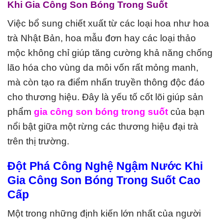
Khi Gia Công Son Bóng Trong Suốt
Việc bổ sung chiết xuất từ các loại hoa như hoa
trà Nhật Bản, hoa mẫu đơn hay các loại thảo
mộc không chỉ giúp tăng cường khả năng chống
lão hóa cho vùng da môi vốn rất mỏng manh,
mà còn tạo ra điểm nhấn truyền thông độc đáo
cho thương hiệu. Đây là yếu tố cốt lõi giúp sản
phẩm
gia công son bóng trong suốt
của bạn
nổi bật giữa một rừng các thương hiệu đại trà
trên thị trường.
Đột Phá Công Nghệ Ngậm Nước Khi
Gia Công Son Bóng Trong Suốt Cao
Cấp
Một trong những định kiến lớn nhất của người