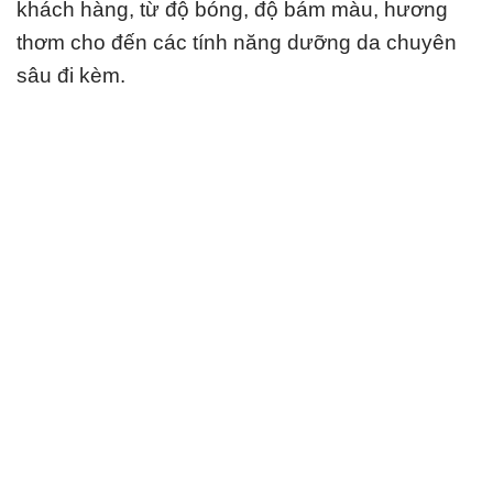
khách hàng, từ độ bóng, độ bám màu, hương
thơm cho đến các tính năng dưỡng da chuyên
sâu đi kèm.