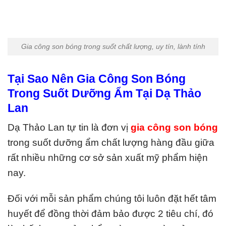
Gia công son bóng trong suốt chất lượng, uy tín, lành tính
Tại Sao Nên Gia Công Son Bóng
Trong Suốt Dưỡng Ẩm Tại Dạ Thảo
Lan
Dạ Thảo Lan tự tin là đơn vị
gia công son bóng
trong suốt dưỡng ẩm
chất lượng hàng đầu giữa
rất nhiều những cơ sở sản xuất mỹ phẩm hiện
nay.
Đối với mỗi sản phẩm chúng tôi luôn đặt hết tâm
huyết để đồng thời đảm bảo được 2 tiêu chí, đó