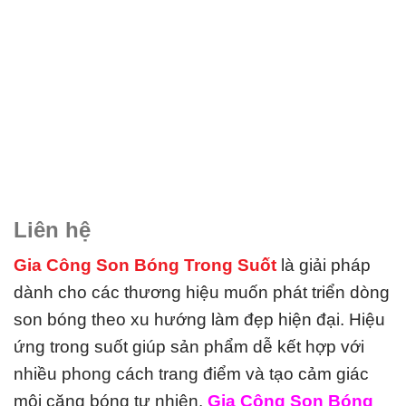
Liên hệ
Gia Công Son Bóng Trong Suốt
là giải pháp
dành cho các thương hiệu muốn phát triển dòng
son bóng theo xu hướng làm đẹp hiện đại. Hiệu
ứng trong suốt giúp sản phẩm dễ kết hợp với
nhiều phong cách trang điểm và tạo cảm giác
môi căng bóng tự nhiên.
Gia Công Son Bóng