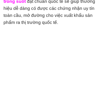
trong suốt
đạt chuẩn quốc tế sẽ giúp thương
hiệu dễ dàng có được các chứng nhận uy tín
toàn cầu, mở đường cho việc xuất khẩu sản
phẩm ra thị trường quốc tế.