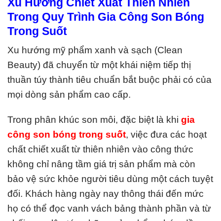
Xu Hướng Chiết Xuất Thiên Nhiên
Trong Quy Trình Gia Công Son Bóng
Trong Suốt
Xu hướng mỹ phẩm xanh và sạch (Clean
Beauty) đã chuyển từ một khái niệm tiếp thị
thuần túy thành tiêu chuẩn bắt buộc phải có của
mọi dòng sản phẩm cao cấp.
Trong phân khúc son môi, đặc biệt là khi
gia
công son bóng trong suốt
, việc đưa các hoạt
chất chiết xuất từ thiên nhiên vào công thức
không chỉ nâng tầm giá trị sản phẩm mà còn
bảo vệ sức khỏe người tiêu dùng một cách tuyệt
đối.
Khách hàng ngày nay thông thái đến mức
họ có thể đọc vanh vách bảng thành phần và từ