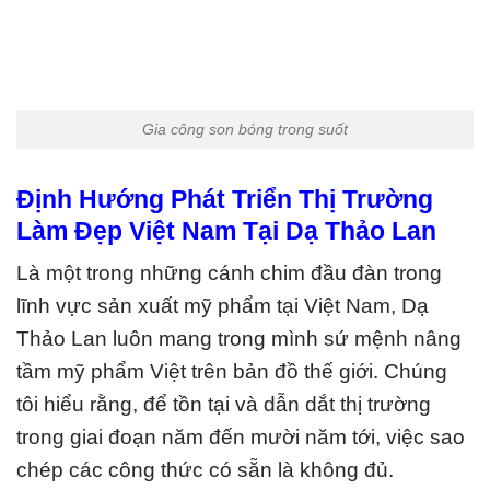
Gia công son bóng trong suốt
Định Hướng Phát Triển Thị Trường
Làm Đẹp Việt Nam Tại Dạ Thảo Lan
Là một trong những cánh chim đầu đàn trong
lĩnh vực sản xuất mỹ phẩm tại Việt Nam, Dạ
Thảo Lan luôn mang trong mình sứ mệnh nâng
tầm mỹ phẩm Việt trên bản đồ thế giới. Chúng
tôi hiểu rằng, để tồn tại và dẫn dắt thị trường
trong giai đoạn năm đến mười năm tới, việc sao
chép các công thức có sẵn là không đủ.