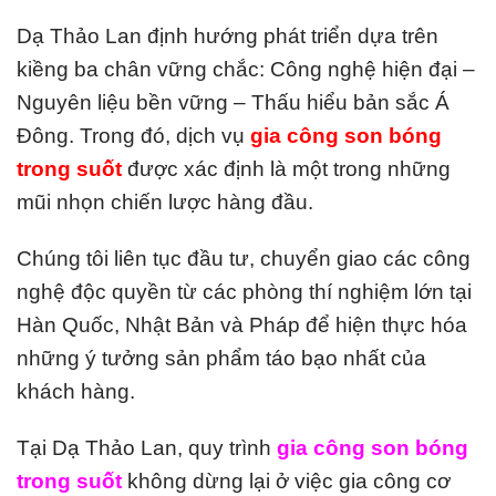
Dạ Thảo Lan định hướng phát triển dựa trên
kiềng ba chân vững chắc: Công nghệ hiện đại –
Nguyên liệu bền vững – Thấu hiểu bản sắc Á
Đông. Trong đó, dịch vụ
gia công son bóng
trong suốt
được xác định là một trong những
mũi nhọn chiến lược hàng đầu.
Chúng tôi liên tục đầu tư, chuyển giao các công
nghệ độc quyền từ các phòng thí nghiệm lớn tại
Hàn Quốc, Nhật Bản và Pháp để hiện thực hóa
những ý tưởng sản phẩm táo bạo nhất của
khách hàng.
Tại Dạ Thảo Lan, quy trình
gia công son bóng
trong suốt
không dừng lại ở việc gia công cơ