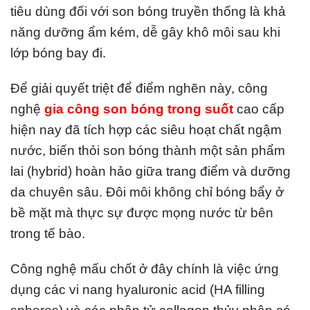
tiêu dùng đối với son bóng truyền thống là khả
năng dưỡng ẩm kém, dễ gây khô môi sau khi
lớp bóng bay đi.
Để giải quyết triệt để điểm nghẽn này, công
nghệ
gia công son bóng trong suốt
cao cấp
hiện nay đã tích hợp các siêu hoạt chất ngậm
nước, biến thỏi son bóng thành một sản phẩm
lai (hybrid) hoàn hảo giữa trang điểm và dưỡng
da chuyên sâu. Đôi môi không chỉ bóng bẩy ở
bề mặt mà thực sự được mọng nước từ bên
trong tế bào.
Công nghệ mấu chốt ở đây chính là việc ứng
dụng các vi nang hyaluronic acid (HA filling