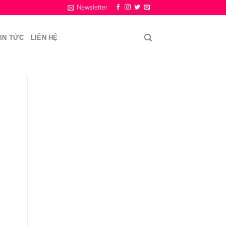
Newsletter
IN TỨC
LIÊN HỆ