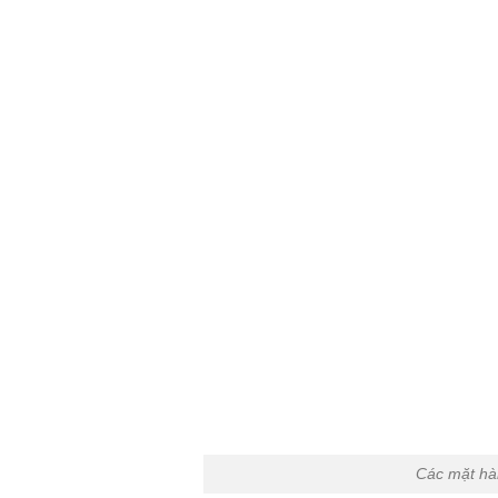
Các mặt hà