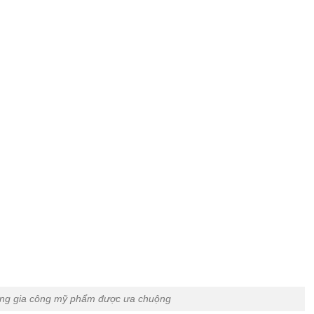
ng gia công mỹ phẩm được ưa chuộng