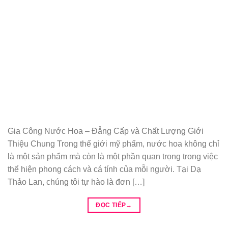
Gia Công Nước Hoa – Đẳng Cấp và Chất Lượng Giới
Thiệu Chung Trong thế giới mỹ phẩm, nước hoa không chỉ
là một sản phẩm mà còn là một phần quan trọng trong việc
thể hiện phong cách và cá tính của mỗi người. Tại Dạ
Thảo Lan, chúng tôi tự hào là đơn […]
ĐỌC TIẾP
→