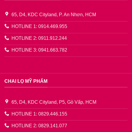
65, D4, KDC Cityland, P. An Nhơn, HCM
HOTLINE 1: 0914.469.955
HOTLINE 2: 0911.912.244
HOTLINE 3: 0941.663.782
CHAI LỌ MỸ PHẨM
65, D4, KDC Cityland, P5, Gò Vấp, HCM
HOTLINE 1: 0829.446.155
HOTLINE 2: 0829.141.077