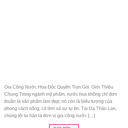
Gia Công Nước Hoa Độc Quyền Trọn Gói Giới Thiệu
Chung Trong ngành mỹ phẩm, nước hoa không chỉ đơn
thuần là sản phẩm làm đẹp; nó còn là biểu tượng của
phong cách sống, cá tính và sự tự tin. Tại Dạ Thảo Lan,
chúng tôi tự hào là đơn vị gia công nước […]