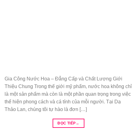
Gia Công Nước Hoa – Đẳng Cấp và Chất Lượng Giới
Thiệu Chung Trong thế giới mỹ phẩm, nước hoa không chỉ
là một sản phẩm mà còn là một phần quan trọng trong việc
thể hiện phong cách và cá tính của mỗi người. Tại Dạ
Thảo Lan, chúng tôi tự hào là đơn […]
ĐỌC TIẾP
→