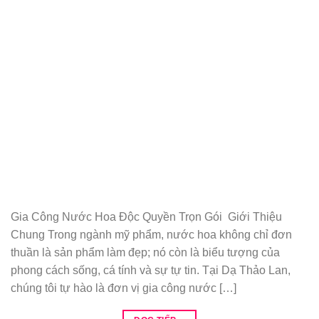
Gia Công Nước Hoa Độc Quyền Trọn Gói Giới Thiệu
Chung Trong ngành mỹ phẩm, nước hoa không chỉ đơn
thuần là sản phẩm làm đẹp; nó còn là biểu tượng của
phong cách sống, cá tính và sự tự tin. Tại Dạ Thảo Lan,
chúng tôi tự hào là đơn vị gia công nước […]