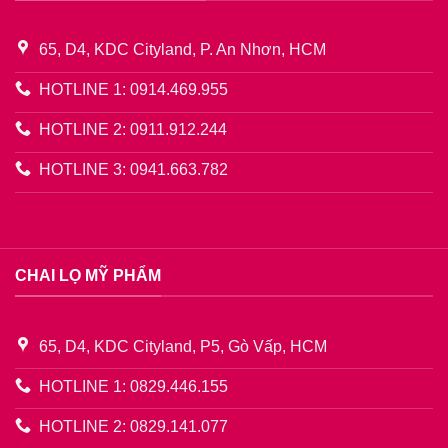
65, D4, KDC Cityland, P. An Nhơn, HCM
HOTLINE 1: 0914.469.955
HOTLINE 2: 0911.912.244
HOTLINE 3: 0941.663.782
CHAI LỌ MỸ PHẨM
65, D4, KDC Cityland, P5, Gò Vấp, HCM
HOTLINE 1: 0829.446.155
HOTLINE 2: 0829.141.077